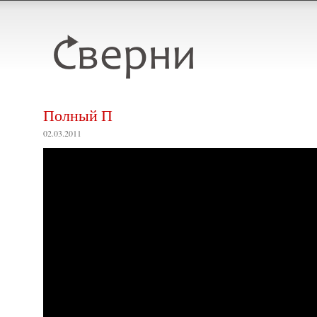
Полный П
02.03.2011